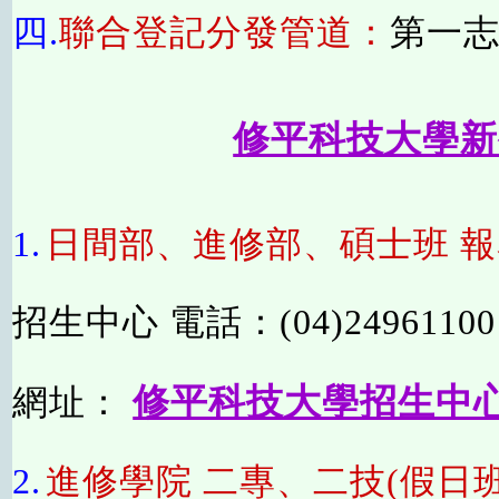
四
.
聯合登記分發管道：
第一志
修平科技大學新
1.
日間部、進修部、碩士班 
招生中心 電話：(04)24961100 
修平科技大學招生中
網址：
2.
進修學院 二專、二技(假日班