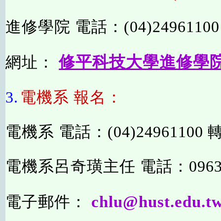
進修學院 電話：(04)24961100 
修平科技大學進修學
網址：
3.
電機系 報名：
電機系 電話：(04)24961100 轉
電機系呂奇璜主任 電話：09631
chlu@hust.edu.t
電子郵件：